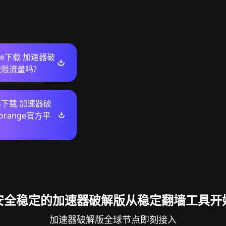
ore下载 加速器破
橙限流量吗?
ws下载 加速器破
torange官方平
安全稳定的加速器破解版从稳定翻墙工具开
加速器破解版全球节点即刻接入