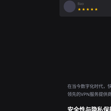
Bao
★★★★★
在当今数字化时代，快
领先的VPN服务提供
安全性与隐私保