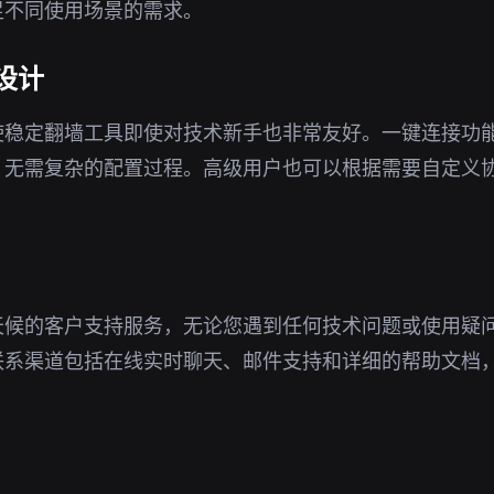
足不同使用场景的需求。
设计
使稳定翻墙工具即使对技术新手也非常友好。一键连接功
，无需复杂的配置过程。高级用户也可以根据需要自定义
天候的客户支持服务，无论您遇到任何技术问题或使用疑
联系渠道包括在线实时聊天、邮件支持和详细的帮助文档