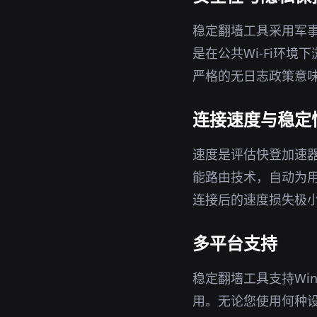
稳定翻墙工具采用军事
是在公共Wi-Fi环
严格的无日志政策意味
连接速度与稳定
速度是评估快登加速
能路由技术，自动为
连接后的速度损失极
多平台支持
稳定翻墙工具支持Win
用。无论您使用何种设备