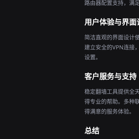
路由器配置支持，满
用户体验与界面
简洁直观的界面设计
建立安全的VPN连接
设置。
客户服务与支持
稳定翻墙工具提供全
得专业的帮助。多种
得满意的服务体验。
总结