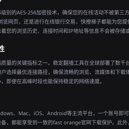
级别的AES-256加密技术，确保您的在线活动不被第三
境下浏览网页，还是进行在线银行交易，快橙梯子都能为您
着您的浏览历史、连接时间和IP地址等信息不会被存储
性
器质量的关键指标之一。稳定翻墙工具在全球部署了数千
用户选择最优连接路径，确保流畅的浏览、流媒体和下载
小，即使在高峰时段也能保持稳定的网络速度。
dows、Mac、iOS、Android等主流平台，一个账号
，都能享受到一致的fast orange官网下载保护。此