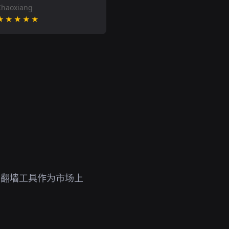
Chaoxiang
★★★★★
定翻墙工具作为市场上
。