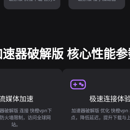
加速器破解版 核心性能参
流媒体加速
极速连接体
器破解版 连接 快橙vpn下
加速器破解版 优化 快橙vpn
防火墙限制，访问全球网
点，降低延迟，提升下载与
站。