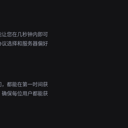
能让您在几秒钟内即可
协议选择和服务器偏好
问，都能在第一时间获
，确保每位用户都能获