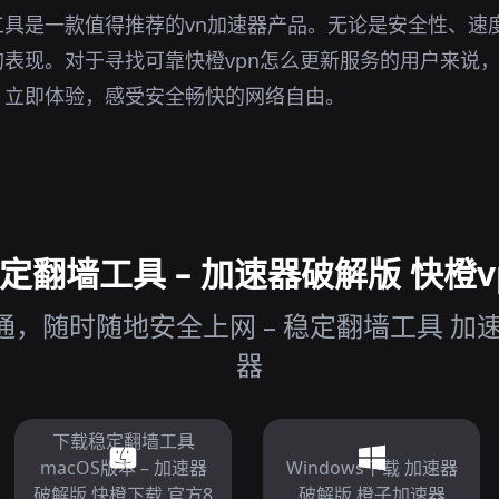
工具是一款值得推荐的vn加速器产品。无论是安全性、速
表现。对于寻找可靠快橙vpn怎么更新服务的用户来说
。立即体验，感受安全畅快的网络自由。
翻墙工具 – 加速器破解版 快橙v
，随时随地安全上网 – 稳定翻墙工具 加
器
下载稳定翻墙工具
macOS版本 – 加速器
Windows下载 加速器
破解版 快橙下载 官方8
破解版 橙子加速器