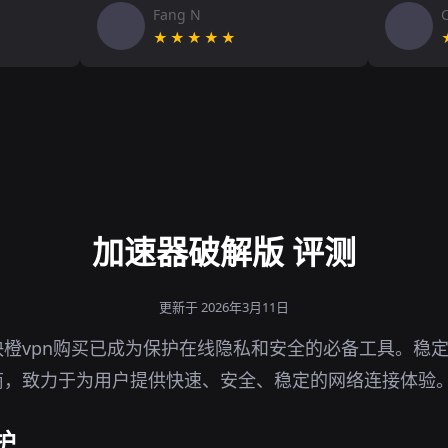
Fang N
★★★★★
加速器破解版 评测
更新于 2026年3月11日
橙vpn购买已成为保护在线隐私和安全的必备工具。稳
商，致力于为用户提供快速、安全、稳定的网络连接体验
护